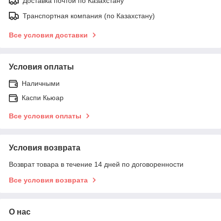
Доставка почтой по Казахстану
Транспортная компания (по Казахстану)
Все условия доставки
Условия оплаты
Наличными
Каспи Кьюар
Все условия оплаты
Условия возврата
Возврат товара в течение 14 дней по договоренности
Все условия возврата
О нас