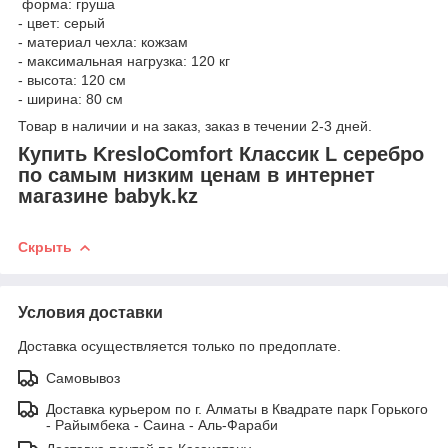
форма: груша
- цвет: серый
- материал чехла: кожзам
- максимальная нагрузка: 120 кг
- высота: 120 см
- ширина: 80 см
Товар в наличии и на заказ, заказ в течении 2-3 дней.
Купить
KresloComfort Классик L серебро
по самым низким ценам в интернет
магазине babyk.kz
Скрыть
Условия доставки
Доставка осуществляется только по предоплате.
Самовывоз
Доставка курьером по г. Алматы в Квадрате парк Горького
- Райымбека - Саина - Аль-Фараби