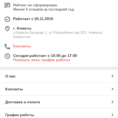
Рейтинг не сформирован
Менее 5 отзывов за последний год
Работает с 20.11.2015
г. Алматы
г.Алматы Кунаева 1, уг Райымбека оф.101, Алматы,
Казахстан
Контакты
Сегодня работает с 10:00 до 17:00
Показать весь график работы
О нас
Контакты
Доставка и оплата
График работы