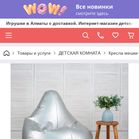
Игрушки в Алматы с доставкой. Интернет-магазин детских 
Товары и услуги
ДЕТСКАЯ КОМНАТА
Кресла мешки