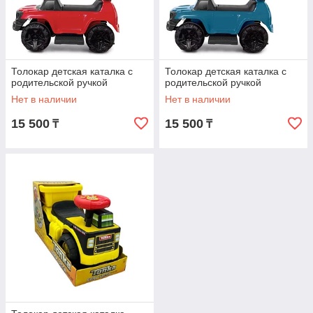
Толокар детская каталка с
Толокар детская каталка с
родительской ручкой
родительской ручкой
Нет в наличии
Нет в наличии
15 500
15 500
₸
₸