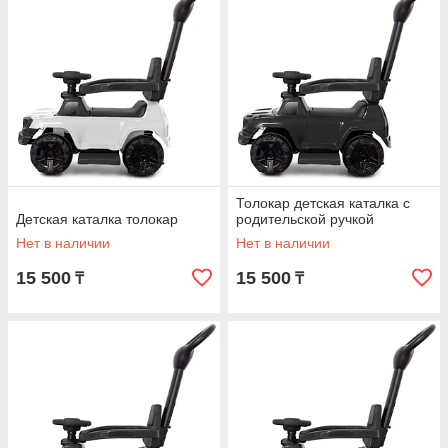
Толокар детская каталка с
Детская каталка толокар
родительской ручкой
Нет в наличии
Нет в наличии
15 500
15 500
₸
₸