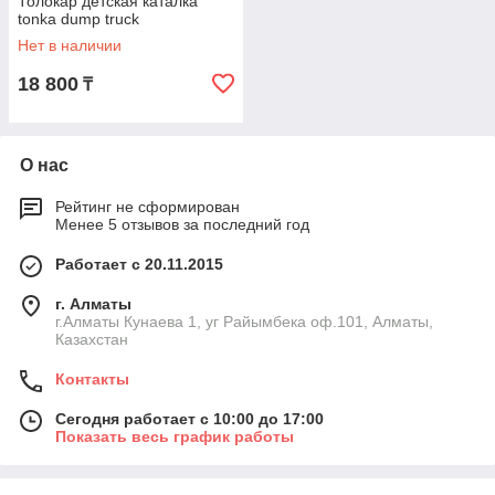
Толокар детская каталка
tonka dump truck
Нет в наличии
18 800
₸
О нас
Рейтинг не сформирован
Менее 5 отзывов за последний год
Работает с 20.11.2015
г. Алматы
г.Алматы Кунаева 1, уг Райымбека оф.101, Алматы,
Казахстан
Контакты
Сегодня работает с 10:00 до 17:00
Показать весь график работы