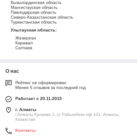
Кызылординская область
Мангистауская область
Павлодарская область
Северо-Казахстанская область
Туркестанская область
Улытауская область
:
Жезказган
Каражал
Сатпаев
О нас
Рейтинг не сформирован
Менее 5 отзывов за последний год
Работает с 20.11.2015
г. Алматы
г.Алматы Кунаева 1, уг Райымбека оф.101, Алматы,
Казахстан
Контакты