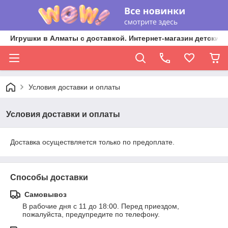
Игрушки в Алматы с доставкой. Интернет-магазин детских 
Условия доставки и оплаты
Условия доставки и оплаты
Доставка осуществляется только по предоплате.
Способы доставки
Самовывоз
В рабочие дня с 11 до 18:00. Перед приездом, 
пожалуйста, предупредите по телефону.