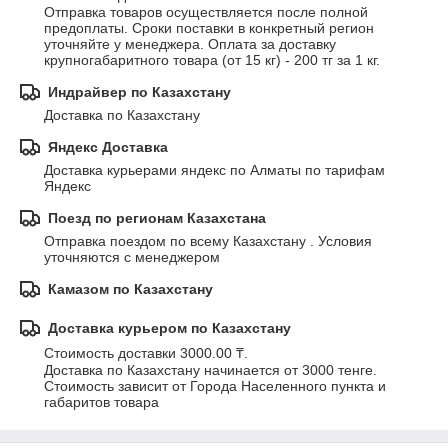
Отправка товаров осуществляется после полной 
предоплаты. Сроки поставки в конкретный регион 
уточняйте у менеджера. Оплата за доставку 
крупногабаритного товара (от 15 кг) - 200 тг за 1 кг.
Индрайвер по Казахстану
Доставка по Казахстану
Яндекс Доставка
Доставка курьерами яндекс по Алматы по тарифам 
Яндекс
Поезд по регионам Казахстана
Отправка поездом по всему Казахстану . Условия 
уточняются с менеджером
Камазом по Казахстану
Доставка курьером по Казахстану
Стоимость доставки 3000.00 ₸.
Доставка по Казахстану начинается от 3000 тенге. 
Стоимость зависит от Города Населенного пункта и 
габаритов товара