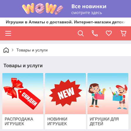
Игрушки в Алматы с доставкой. Интернет-магазин детских 
Товары и услуги
Товары и услуги
РАСПРОДАЖА
НОВИНКИ
ИГРУШКИ ДЛЯ
ИГРУШЕК
ИГРУШЕК
ДЕТЕЙ