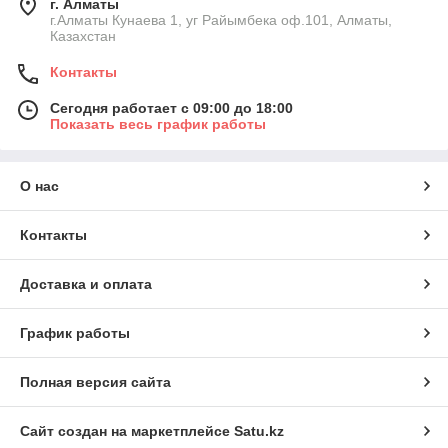
г. Алматы
г.Алматы Кунаева 1, уг Райымбека оф.101, Алматы,
Казахстан
Контакты
Сегодня работает с 09:00 до 18:00
Показать весь график работы
О нас
Контакты
Доставка и оплата
График работы
Полная версия сайта
Сайт создан на маркетплейсе
Satu.kz