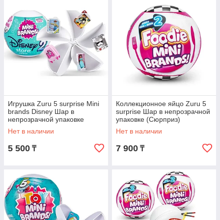
Игрушка Zuru 5 surprise Mini
Коллекционное яйцо Zuru 5
brands Disney Шар в
surprise Шар в непрозрачной
непрозрачной упаковке
упаковке (Сюрприз)
(Сюрприз)
Нет в наличии
Нет в наличии
5 500
7 900
₸
₸