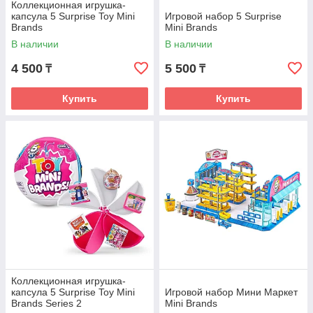
Коллекционная игрушка-
капсула 5 Surprise Toy Mini
Игровой набор 5 Surprise
Brands
Mini Brands
В наличии
В наличии
4 500
5 500
₸
₸
Купить
Купить
Коллекционная игрушка-
капсула 5 Surprise Toy Mini
Игровой набор Мини Маркет
Brands Series 2
Mini Brands