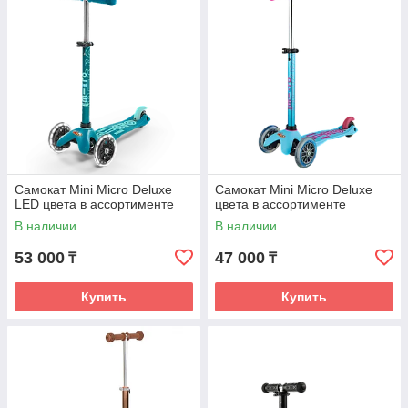
Самокат Mini Micro Deluxe
Самокат Mini Micro Deluxe
LED цвета в ассортименте
цвета в ассортименте
В наличии
В наличии
53 000
47 000
₸
₸
Купить
Купить