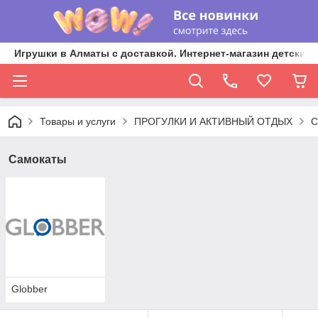
Игрушки в Алматы с доставкой. Интернет-магазин детских 
Товары и услуги
ПРОГУЛКИ И АКТИВНЫЙ ОТДЫХ
С
Самокаты
Globber