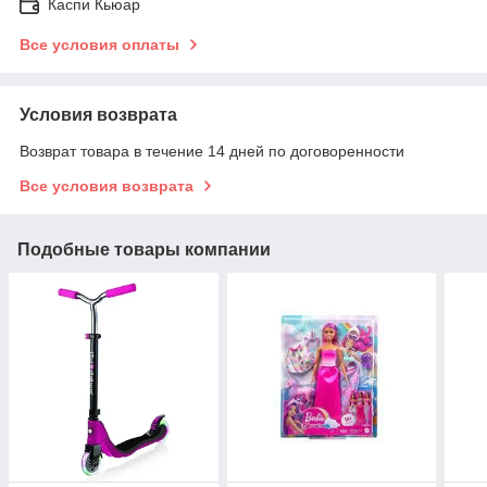
Каспи Кьюар
Все условия оплаты
Условия возврата
Возврат товара в течение 14 дней по договоренности
Все условия возврата
Подобные товары компании