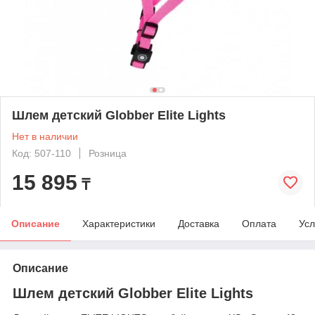
Шлем детский Globber Elite Lights
Нет в наличии
Код: 507-110
Розница
15 895
₸
Описание
Характеристики
Доставка
Оплата
Усл
Описание
Шлем детский Globber Elite Lights