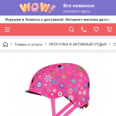
Игрушки в Алматы с доставкой. Интернет-магазин детских 
Товары и услуги
ПРОГУЛКИ И АКТИВНЫЙ ОТДЫХ
С