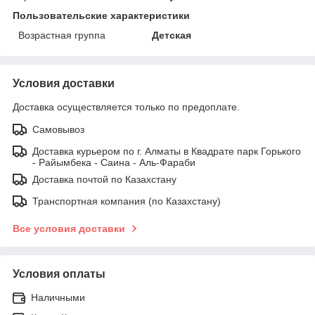
Пользовательские характеристики
Возрастная группа
Детская
Условия доставки
Доставка осуществляется только по предоплате.
Самовывоз
Доставка курьером по г. Алматы в Квадрате парк Горького
- Райымбека - Саина - Аль-Фараби
Доставка почтой по Казахстану
Транспортная компания (по Казахстану)
Все условия доставки
Условия оплаты
Наличными