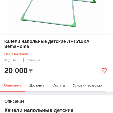
Качели напольные детские ЛЯГУШКА
SemaHoma
Нет в наличии
Код: 1493
Розница
20 000
₸
Описание
Доставка
Оплата
Условия возврата
Описание
Качели напольные детские