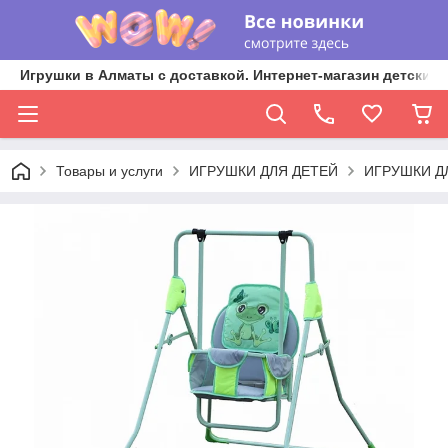
Игрушки в Алматы с доставкой. Интернет-магазин детских 
Товары и услуги
ИГРУШКИ ДЛЯ ДЕТЕЙ
ИГРУШКИ Д