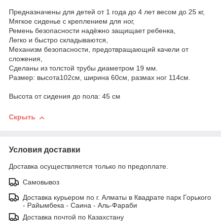
Предназначены для детей от 1 года до 4 лет весом до 25 кг,
Мягкое сиденье с креплением для ног,
Ремень безопасности надёжно защищает ребенка,
Легко и быстро складываются,
Механизм безопасности, предотвращающий качели от
сложения,
Сделаны из толстой трубы диаметром 19 мм.
Размер: высота102см, ширина 60см, размах ног 114см.
Высота от сидения до пола: 45 см
Скрыть
Условия доставки
Доставка осуществляется только по предоплате.
Самовывоз
Доставка курьером по г. Алматы в Квадрате парк Горького
- Райымбека - Саина - Аль-Фараби
Доставка почтой по Казахстану