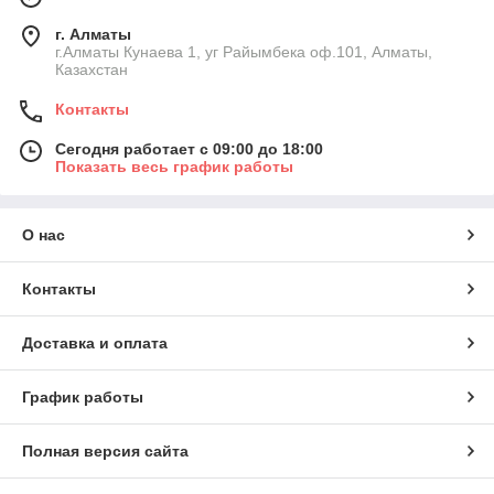
г. Алматы
г.Алматы Кунаева 1, уг Райымбека оф.101, Алматы,
Казахстан
Контакты
Сегодня работает с 09:00 до 18:00
Показать весь график работы
О нас
Контакты
Доставка и оплата
График работы
Полная версия сайта