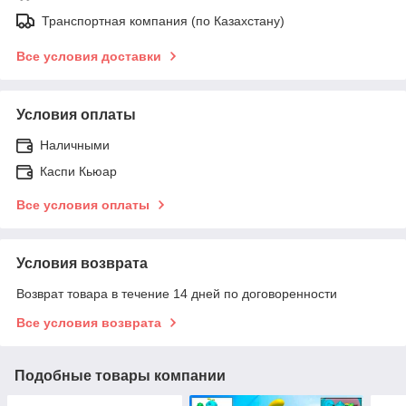
Транспортная компания (по Казахстану)
Все условия доставки
Условия оплаты
Наличными
Каспи Кьюар
Все условия оплаты
Условия возврата
Возврат товара в течение 14 дней по договоренности
Все условия возврата
Подобные товары компании