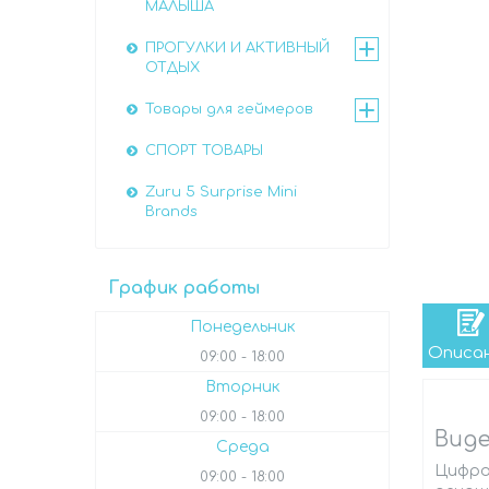
МАЛЫША
ПРОГУЛКИ И АКТИВНЫЙ
ОТДЫХ
Товары для геймеров
СПОРТ ТОВАРЫ
Zuru 5 Surprise Mini
Brands
График работы
Понедельник
Описа
09:00
18:00
Вторник
09:00
18:00
Виде
Среда
Цифро
09:00
18:00