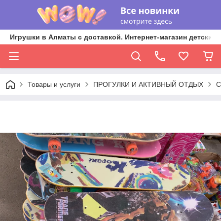
Игрушки в Алматы с доставкой. Интернет-магазин детских 
Товары и услуги
ПРОГУЛКИ И АКТИВНЫЙ ОТДЫХ
С