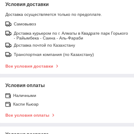
Условия доставки
Доставка осуществляется только по предоплате.
Самовывоз
Доставка курьером по г. Алматы в Квадрате парк Горького
- Райымбека - Саина - Аль-Фараби
Доставка почтой по Казахстану
Транспортная компания (по Казахстану)
Все условия доставки
Условия оплаты
Наличными
Каспи Кьюар
Все условия оплаты