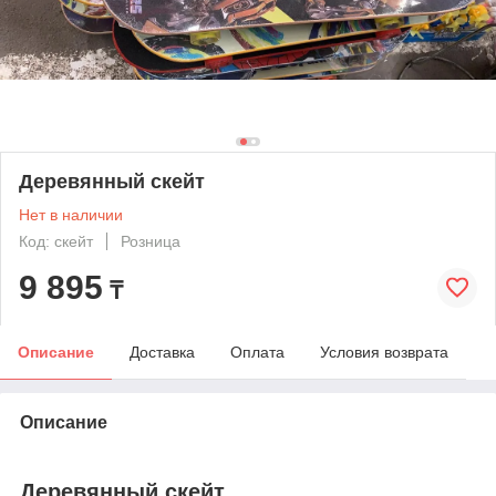
Деревянный скейт
Нет в наличии
Код: скейт
Розница
9 895
₸
Описание
Доставка
Оплата
Условия возврата
Описание
Деревянный скейт