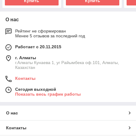
Купить
Купить
О нас
Рейтинг не сформирован
Менее 5 отзывов за последний год
Работает с 20.11.2015
г. Алматы
г.Алматы Кунаева 1, уг Райымбека оф.101, Алматы,
Казахстан
Контакты
Сегодня выходной
Показать весь график работы
О нас
Контакты