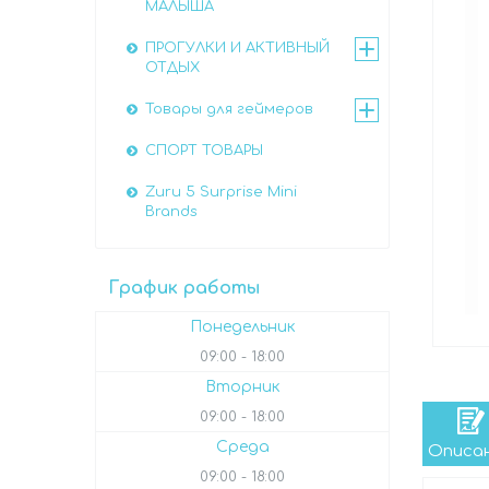
МАЛЫША
ПРОГУЛКИ И АКТИВНЫЙ
ОТДЫХ
Товары для геймеров
СПОРТ ТОВАРЫ
Zuru 5 Surprise Mini
Brands
График работы
Понедельник
09:00
18:00
Вторник
09:00
18:00
Среда
Описа
09:00
18:00