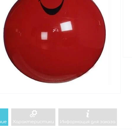
ние
Характеристики
Информация для заказа