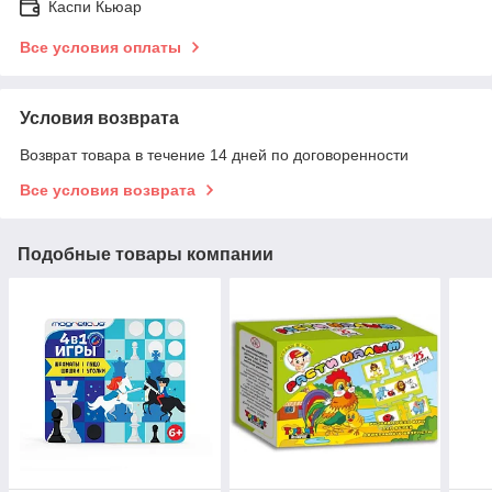
Каспи Кьюар
Все условия оплаты
Условия возврата
Возврат товара в течение 14 дней по договоренности
Все условия возврата
Подобные товары компании