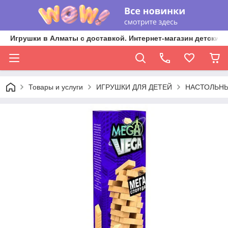
Игрушки в Алматы с доставкой. Интернет-магазин детских 
Товары и услуги
ИГРУШКИ ДЛЯ ДЕТЕЙ
НАСТОЛЬНЫ