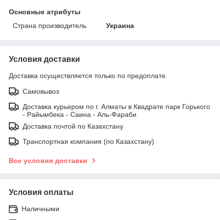
Основные атрибуты
Страна производитель
Украина
Условия доставки
Доставка осуществляется только по предоплате.
Самовывоз
Доставка курьером по г. Алматы в Квадрате парк Горького
- Райымбека - Саина - Аль-Фараби
Доставка почтой по Казахстану
Транспортная компания (по Казахстану)
Все условия доставки
Условия оплаты
Наличными