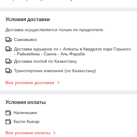
Условия доставки
Доставка осуществляется только по предоплате.
Самовывоз
Доставка курьером по г. Алматы в Квадрате парк Горького
- Райымбека - Саина - Аль-Фараби
Доставка почтой по Казахстану
Транспортная компания (по Казахстану)
Все условия доставки
Условия оплаты
Наличными
Каспи Кьюар
Все условия оплаты