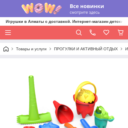
Игрушки в Алматы с доставкой. Интернет-магазин детских 
Товары и услуги
ПРОГУЛКИ И АКТИВНЫЙ ОТДЫХ
И