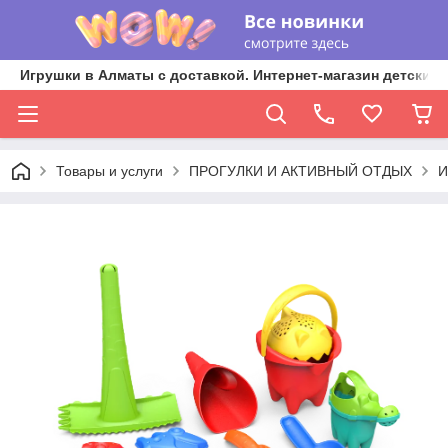
Игрушки в Алматы с доставкой. Интернет-магазин детских 
Товары и услуги
ПРОГУЛКИ И АКТИВНЫЙ ОТДЫХ
И