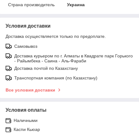
Страна производитель
Украина
Условия доставки
Доставка осуществляется только по предоплате.
Самовывоз
Доставка курьером по г. Алматы в Квадрате парк Горького
- Райымбека - Саина - Аль-Фараби
Доставка почтой по Казахстану
Транспортная компания (по Казахстану)
Все условия доставки
Условия оплаты
Наличными
Каспи Кьюар