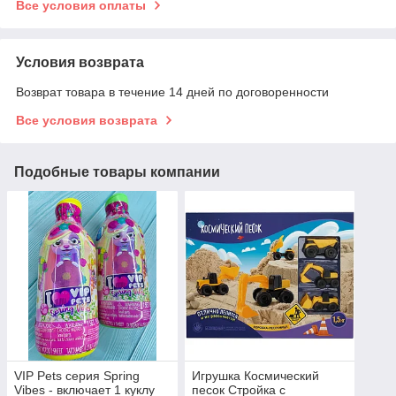
Все условия оплаты
Условия возврата
Возврат товара в течение 14 дней по договоренности
Все условия возврата
Подобные товары компании
VIP Pets серия Spring
Игрушка Космический
Vibes - включает 1 куклу
песок Стройка с