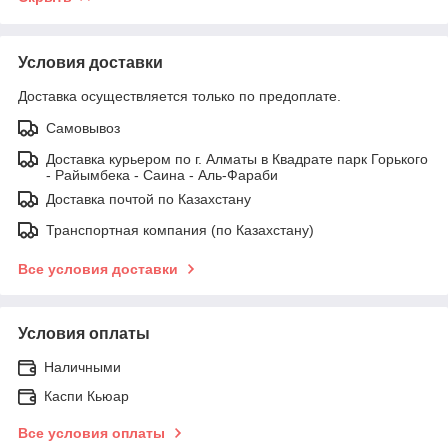
Условия доставки
Доставка осуществляется только по предоплате.
Самовывоз
Доставка курьером по г. Алматы в Квадрате парк Горького
- Райымбека - Саина - Аль-Фараби
Доставка почтой по Казахстану
Транспортная компания (по Казахстану)
Все условия доставки
Условия оплаты
Наличными
Каспи Кьюар
Все условия оплаты