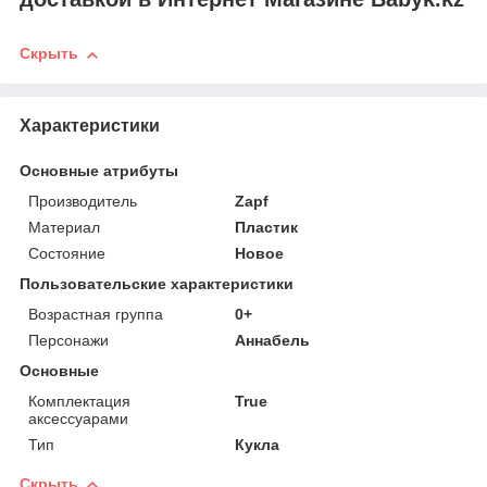
Скрыть
Характеристики
Основные атрибуты
Производитель
Zapf
Материал
Пластик
Состояние
Новое
Пользовательские характеристики
Возрастная группа
0+
Персонажи
Аннабель
Основные
Комплектация
True
аксессуарами
Тип
Кукла
Скрыть