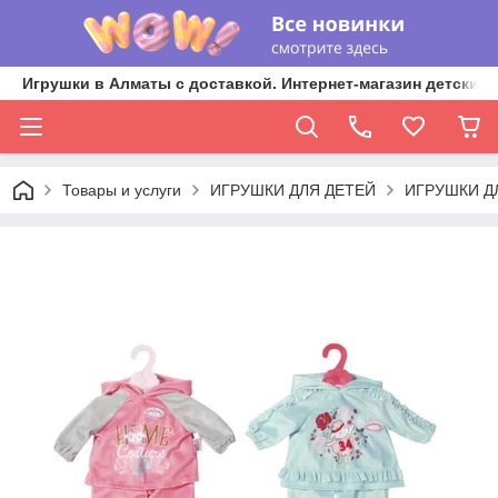
Игрушки в Алматы с доставкой. Интернет-магазин детских 
Товары и услуги
ИГРУШКИ ДЛЯ ДЕТЕЙ
ИГРУШКИ Д