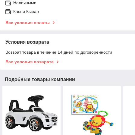
Наличными
Каспи Кьюар
Все условия оплаты
Условия возврата
Возврат товара в течение 14 дней по договоренности
Все условия возврата
Подобные товары компании