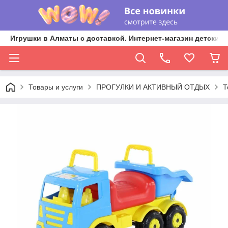
Игрушки в Алматы с доставкой. Интернет-магазин детских 
Товары и услуги
ПРОГУЛКИ И АКТИВНЫЙ ОТДЫХ
Т