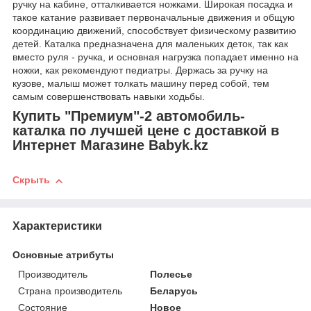
ручку на кабине, отталкивается ножками. Широкая посадка и
такое катание развивает первоначальные движения и общую
координацию движений, способствует физическому развитию
детей. Каталка предназначена для маленьких деток, так как
вместо руля - ручка, и основная нагрузка попадает именно на
ножки, как рекомендуют педиатры. Держась за ручку на
кузове, малыш может толкать машину перед собой, тем
самым совершенствовать навыки ходьбы.
Купить "Премиум"-2 автомобиль-
каталка по лучшей цене с доставкой в
Интернет Магазине Babyk.kz
Скрыть
Характеристики
Основные атрибуты
Производитель
Полесье
Страна производитель
Беларусь
Состояние
Новое