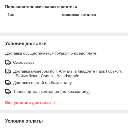
Пользовательские характеристики
Тип
машинка каталка
Условия доставки
Доставка осуществляется только по предоплате.
Самовывоз
Доставка курьером по г. Алматы в Квадрате парк Горького
- Райымбека - Саина - Аль-Фараби
Доставка почтой по Казахстану
Транспортная компания (по Казахстану)
Все условия доставки
Условия оплаты