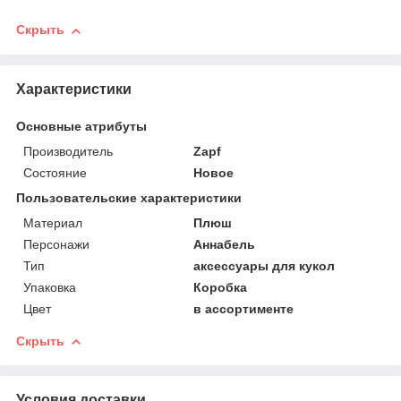
Скрыть
Характеристики
Основные атрибуты
Производитель
Zapf
Состояние
Новое
Пользовательские характеристики
Материал
Плюш
Персонажи
Аннабель
Тип
аксессуары для кукол
Упаковка
Коробка
Цвет
в ассортименте
Скрыть
Условия доставки