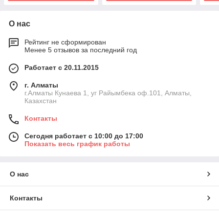
О нас
Рейтинг не сформирован
Менее 5 отзывов за последний год
Работает с 20.11.2015
г. Алматы
г.Алматы Кунаева 1, уг Райымбека оф.101, Алматы,
Казахстан
Контакты
Сегодня работает с 10:00 до 17:00
Показать весь график работы
О нас
Контакты