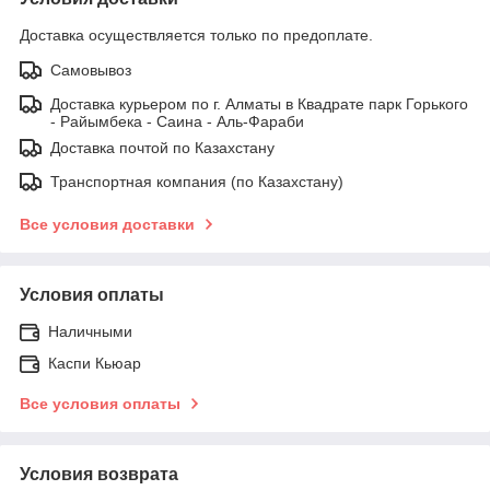
Доставка осуществляется только по предоплате.
Самовывоз
Доставка курьером по г. Алматы в Квадрате парк Горького
- Райымбека - Саина - Аль-Фараби
Доставка почтой по Казахстану
Транспортная компания (по Казахстану)
Все условия доставки
Условия оплаты
Наличными
Каспи Кьюар
Все условия оплаты
Условия возврата