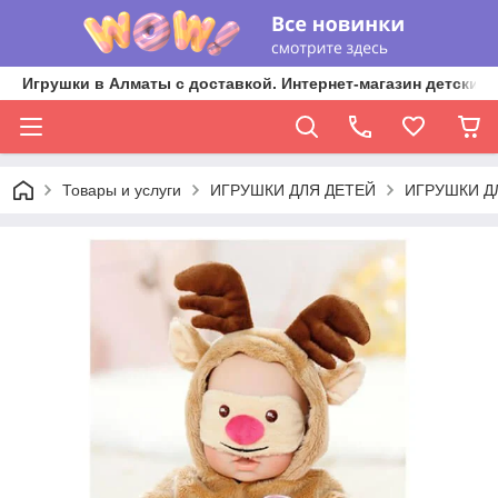
Игрушки в Алматы с доставкой. Интернет-магазин детских 
Товары и услуги
ИГРУШКИ ДЛЯ ДЕТЕЙ
ИГРУШКИ Д