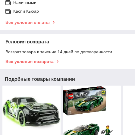
Наличными
Каспи Кьюар
Все условия оплаты
Условия возврата
Возврат товара в течение 14 дней по договоренности
Все условия возврата
Подобные товары компании