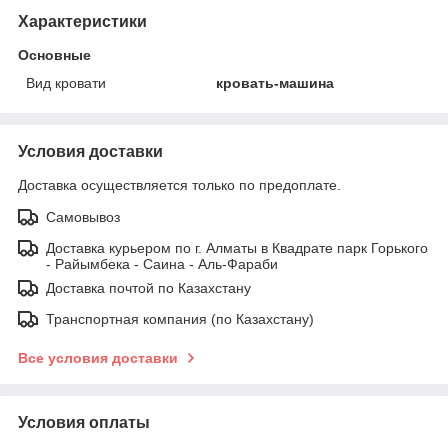
Характеристики
Основные
Вид кровати
кровать-машина
Условия доставки
Доставка осуществляется только по предоплате.
Самовывоз
Доставка курьером по г. Алматы в Квадрате парк Горького
- Райымбека - Саина - Аль-Фараби
Доставка почтой по Казахстану
Транспортная компания (по Казахстану)
Все условия доставки
Условия оплаты