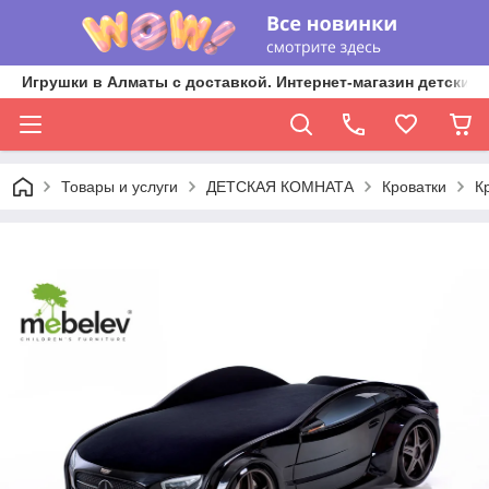
Игрушки в Алматы с доставкой. Интернет-магазин детских 
Товары и услуги
ДЕТСКАЯ КОМНАТА
Кроватки
К