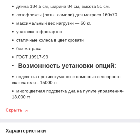
длина 184,5 см, ширина 84 см, высота 51 см.
латофлексы (латы, ламели) для матраса 160х70
максимальный вес нагрузки ― 60 кг.
упаковка гофрокартон
статичные колеса в цвет кровати
без матраса.
ГОСТ 19917-93
Возможность установки опций:
подсветка противотуманок с помощью сенсорного
включателя - 15000 тг
многоцветная подсветка дна на пульте управления-
18.000 тг
Скрыть
Характеристики