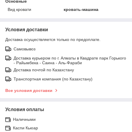
Основные
Вид кровати
кровать-машина
Условия доставки
Доставка осуществляется только по предоплате.
Самовывоз
Доставка курьером по г. Алматы в Квадрате парк Горького
- Райымбека - Саина - Аль-Фараби
Доставка почтой по Казахстану
Транспортная компания (по Казахстану)
Все условия доставки
Условия оплаты
Наличными
Каспи Кьюар