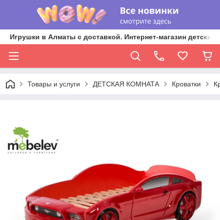
Игрушки в Алматы с доставкой. Интернет-магазин детских 
Товары и услуги
ДЕТСКАЯ КОМНАТА
Кроватки
К