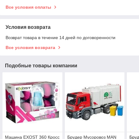
Все условия оплаты
Условия возврата
Возврат товара в течение 14 дней по договоренности
Все условия возврата
Подобные товары компании
Машина EXOST 360 Кросс
Брудер Мусоровоз MAN
Бруд