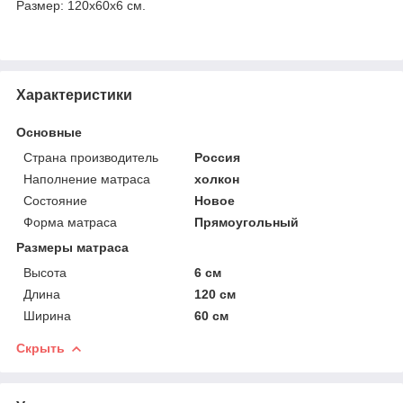
Размер: 120x60x6 см.
Характеристики
Основные
Страна производитель
Россия
Наполнение матраса
холкон
Состояние
Новое
Форма матраса
Прямоугольный
Размеры матраса
Высота
6 см
Длина
120 см
Ширина
60 см
Скрыть