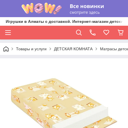
Игрушки в Алматы с доставкой. Интернет-магазин детских 
Товары и услуги
ДЕТСКАЯ КОМНАТА
Матрасы детск