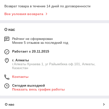
Возврат товара в течение 14 дней по договоренности
Все условия возврата
О нас
Рейтинг не сформирован
Менее 5 отзывов за последний год
Работает с 20.11.2015
г. Алматы
г.Алматы Кунаева 1, уг Райымбека оф.101, Алматы,
Казахстан
Контакты
Сегодня выходной
Показать весь график работы
О нас