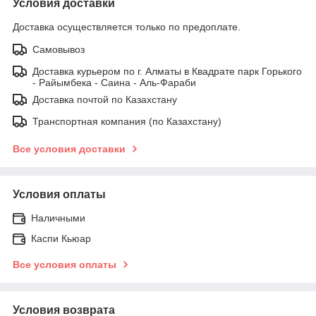
Условия доставки
Доставка осуществляется только по предоплате.
Самовывоз
Доставка курьером по г. Алматы в Квадрате парк Горького
- Райымбека - Саина - Аль-Фараби
Доставка почтой по Казахстану
Транспортная компания (по Казахстану)
Все условия доставки
Условия оплаты
Наличными
Каспи Кьюар
Все условия оплаты
Условия возврата