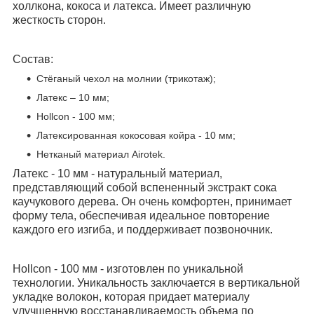
холлкона, кокоса и латекса. Имеет различную
жесткость сторон.
Состав:
Стёганый чехол на молнии (трикотаж);
Латекс – 10 мм;
Hollcon - 100 мм;
Латексированная кокосовая койра - 10 мм;
Нетканый материал Airotek.
Латекс - 10 мм - натуральный материал,
представляющий собой вспененный экстракт сока
каучукового дерева. Он очень комфортен, принимает
форму тела, обеспечивая идеальное повторение
каждого его изгиба, и поддерживает позвоночник.
Hollcon - 100 мм - изготовлен по уникальной
технологии. Уникальность заключается в вертикальной
укладке волокон, которая придает материалу
улучшенную восстанавливаемость объема по