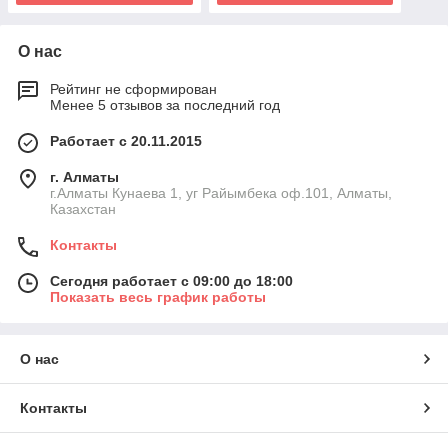
О нас
Рейтинг не сформирован
Менее 5 отзывов за последний год
Работает с 20.11.2015
г. Алматы
г.Алматы Кунаева 1, уг Райымбека оф.101, Алматы,
Казахстан
Контакты
Сегодня работает с 09:00 до 18:00
Показать весь график работы
О нас
Контакты