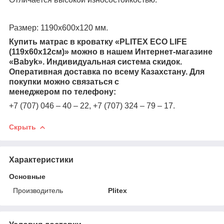
Размер:
1190х600х120 мм.
Купить матрас в кроватку «PLITEX ECO LIFE
(119х60х12см)» можно в нашем Интернет-магазине
«
Babyk
». Индивидуальная система скидок.
Оперативная доставка по всему Казахстану. Для
покупки можно связаться с
менеджером
по
телефону:
+7 (707) 046 – 40 – 22, +7 (707) 324 – 79 – 17.
Скрыть
Характеристики
Основные
Производитель
Plitex