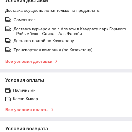
Условия доставки
Доставка осуществляется только по предоплате.
Самовывоз
Доставка курьером по г. Алматы в Квадрате парк Горького
- Райымбека - Саина - Аль-Фараби
Доставка почтой по Казахстану
Транспортная компания (по Казахстану)
Все условия доставки
Условия оплаты
Наличными
Каспи Кьюар
Все условия оплаты
Условия возврата