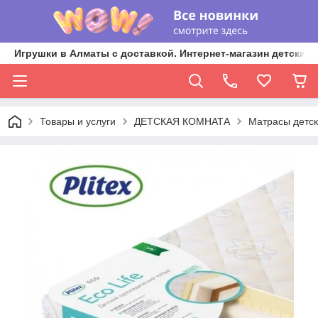
Игрушки в Алматы с доставкой. Интернет-магазин детских 
Товары и услуги
ДЕТСКАЯ КОМНАТА
Матрасы детск