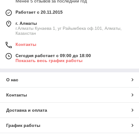
Менее 5 отзывов за последний год
Работает с 20.11.2015
г. Алматы
г.Алматы Кунаева 1, уг Райымбека оф.101, Алматы,
Казахстан
Контакты
Сегодня работает с 09:00 до 18:00
Показать весь график работы
О нас
Контакты
Доставка и оплата
График работы