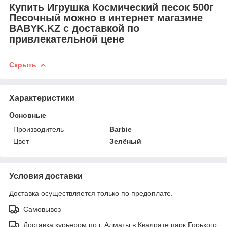
Купить Игрушка Космический песок 500г
Песочный можно в интернет магазине
BABYK.KZ с доставкой по
привлекательной цене
Скрыть
Характеристики
Основные
Производитель
Barbie
Цвет
Зелёный
Условия доставки
Доставка осуществляется только по предоплате.
Самовывоз
Доставка курьером по г. Алматы в Квадрате парк Горького