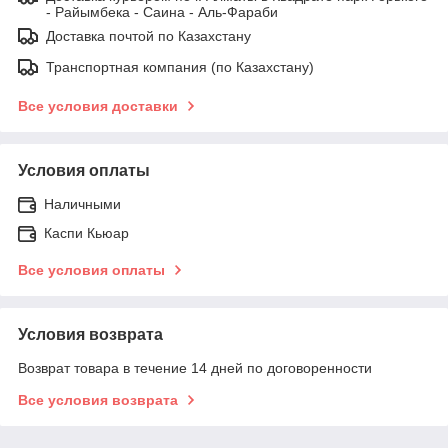
- Райымбека - Саина - Аль-Фараби
Доставка почтой по Казахстану
Транспортная компания (по Казахстану)
Все условия доставки
Условия оплаты
Наличными
Каспи Кьюар
Все условия оплаты
Условия возврата
Возврат товара в течение 14 дней по договоренности
Все условия возврата