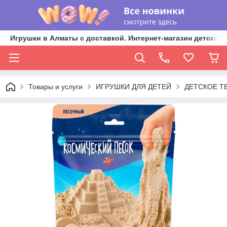
Игрушки в Алматы с доставкой. Интернет-магазин детских 
Товары и услуги
ИГРУШКИ ДЛЯ ДЕТЕЙ
ДЕТСКОЕ Т