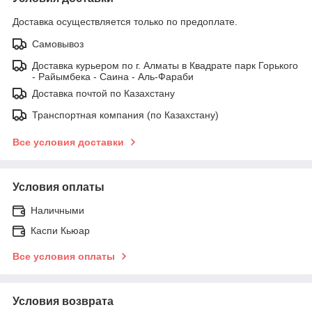
Доставка осуществляется только по предоплате.
Самовывоз
Доставка курьером по г. Алматы в Квадрате парк Горького
- Райымбека - Саина - Аль-Фараби
Доставка почтой по Казахстану
Транспортная компания (по Казахстану)
Все условия доставки
Условия оплаты
Наличными
Каспи Кьюар
Все условия оплаты
Условия возврата