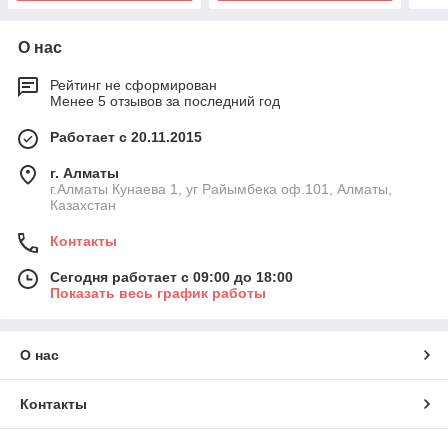
О нас
Рейтинг не сформирован
Менее 5 отзывов за последний год
Работает с 20.11.2015
г. Алматы
г.Алматы Кунаева 1, уг Райымбека оф.101, Алматы,
Казахстан
Контакты
Сегодня работает с 09:00 до 18:00
Показать весь график работы
О нас
Контакты