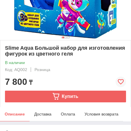
Slime Aqua Большой набор для изготовления
фигурок из цветного геля
В наличии
Код: AQ002
Розница
7 800
₸
Купить
Описание
Доставка
Оплата
Условия возврата