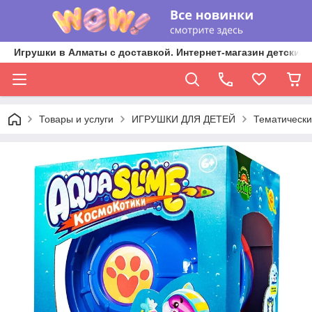
Игрушки в Алматы с доставкой. Интернет-магазин детских 
Товары и услуги
ИГРУШКИ ДЛЯ ДЕТЕЙ
Тематически