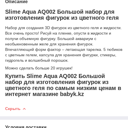
Описание
Slime Aqua AQ002 Большой набор для
изготовления фигурок из цветного геля
Набор для создания 3D фигурок из цветного геля и жидкости.
Все очень просто! Рисуй на пленке, опусти в жидкости и
получи объемную фигурку. Большой аквариум с
необыкновенным желе для хранения фигурок.
Впечатляющий форм фактор – летающая тарелка. 5 тюбиков
с цветным гелем, капсула для хранения фигурки, стикеры,
гидрогель и волшебный порошок.
Можно сделать больше 20 игрушек!
Купить Slime Aqua AQ002 Большой
набор для изготовления фигурок из
цветного геля по самым низким ценам в
интернет магазине babyk.kz
Скрыть
Условия доставки