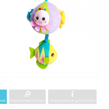
ние
Характеристики
Информация для заказа