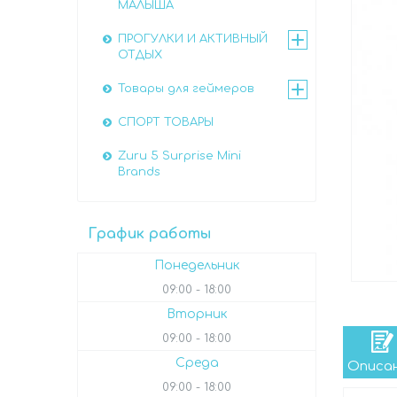
МАЛЫША
ПРОГУЛКИ И АКТИВНЫЙ
ОТДЫХ
Товары для геймеров
СПОРТ ТОВАРЫ
Zuru 5 Surprise Mini
Brands
График работы
Понедельник
09:00
18:00
Вторник
09:00
18:00
Среда
Описа
09:00
18:00