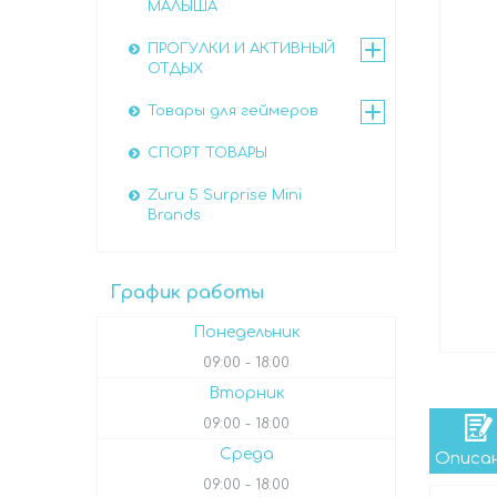
МАЛЫША
ПРОГУЛКИ И АКТИВНЫЙ
ОТДЫХ
Товары для геймеров
СПОРТ ТОВАРЫ
Zuru 5 Surprise Mini
Brands
График работы
Понедельник
09:00
18:00
Вторник
09:00
18:00
Среда
Описа
09:00
18:00