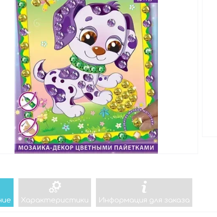
ние
Характеристики
Информация для заказа