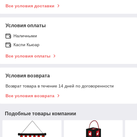
Все условия доставки
Условия оплаты
Наличными
Каспи Кьюар
Все условия оплаты
Условия возврата
Возврат товара в течение 14 дней по договоренности
Все условия возврата
Подобные товары компании