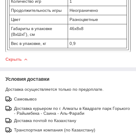
Количество игр
1
Продолжительность игры
Неограничено
Цвет
Разноцветные
Габариты в упаковке
46x8x8
(ВхШхГ), см
Вес в упаковке, кг
0,9
Скрыть
Условия доставки
Доставка осуществляется только по предоплате.
Самовывоз
Доставка курьером по г. Алматы в Квадрате парк Горького
- Райымбека - Саина - Аль-Фараби
Доставка почтой по Казахстану
Транспортная компания (по Казахстану)