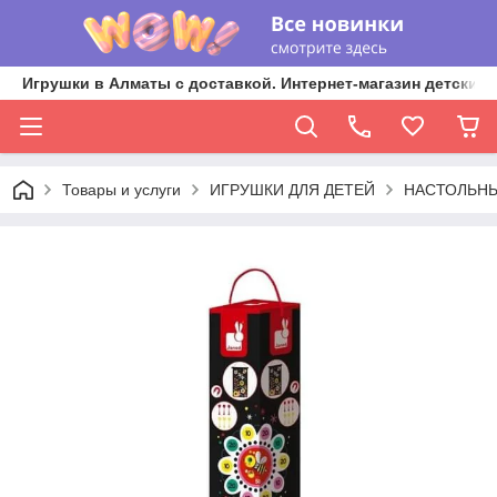
Игрушки в Алматы с доставкой. Интернет-магазин детских 
Товары и услуги
ИГРУШКИ ДЛЯ ДЕТЕЙ
НАСТОЛЬНЫ