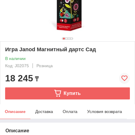
Игра Janod Магнитный дартс Сад
В наличии
Код: J02075
Розница
18 245
₸
Купить
Описание
Доставка
Оплата
Условия возврата
Описание