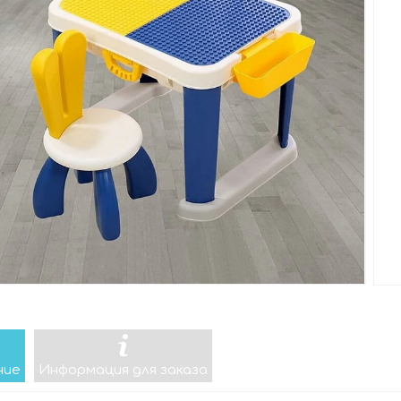
ние
Информация для заказа