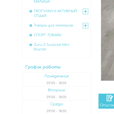
МАЛЫША
ПРОГУЛКИ И АКТИВНЫЙ
ОТДЫХ
Товары для геймеров
СПОРТ ТОВАРЫ
Zuru 5 Surprise Mini
Brands
График работы
Понедельник
09:00
18:00
Вторник
09:00
18:00
Среда
Описа
09:00
18:00