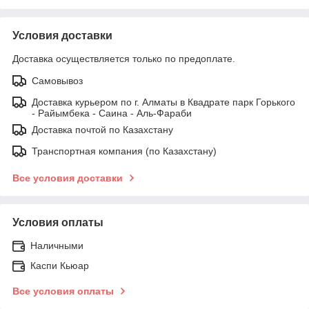
Условия доставки
Доставка осуществляется только по предоплате.
Самовывоз
Доставка курьером по г. Алматы в Квадрате парк Горького
- Райымбека - Саина - Аль-Фараби
Доставка почтой по Казахстану
Транспортная компания (по Казахстану)
Все условия доставки
Условия оплаты
Наличными
Каспи Кьюар
Все условия оплаты