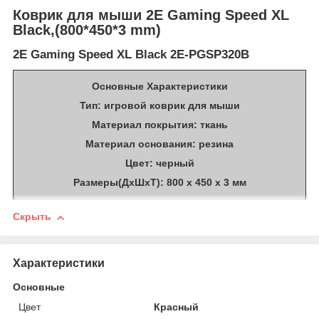
Коврик для мыши 2E Gaming Speed XL
Black,(800*450*3 mm)
2E Gaming Speed XL Black 2E-PGSP320B
Основные Характеристики
Тип: игровой коврик для мыши
Материал покрытия: ткань
Материал основания: резина
Цвет: черный
Размеры(ДхШхТ): 800 х 450 х 3 мм
Скрыть
Характеристики
Основные
Цвет
Красный