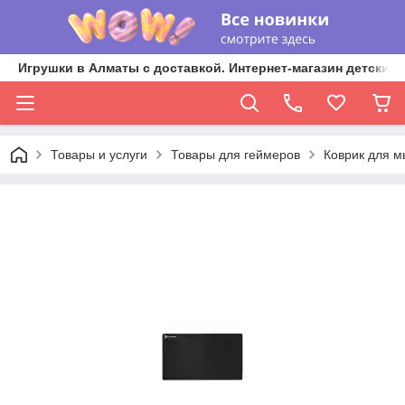
Игрушки в Алматы с доставкой. Интернет-магазин детских 
Товары и услуги
Товары для геймеров
Коврик для м