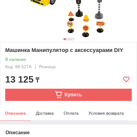
Машинка Манипулятор с аксессуарами DIY
В наличии
Код: 98-527A
Розница
13 125
₸
Купить
Описание
Доставка
Оплата
Условия возврата
Описание