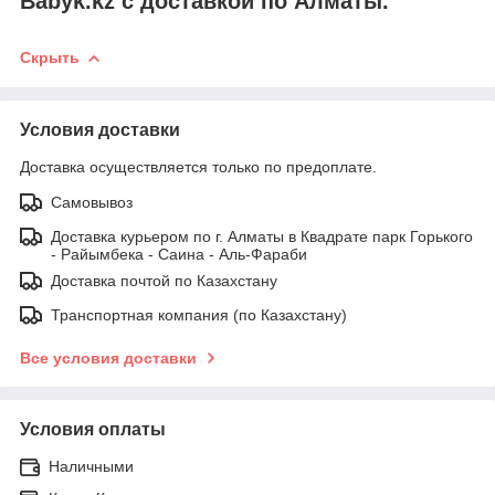
Babyk.kz с доставкой по Алматы.
Скрыть
Условия доставки
Доставка осуществляется только по предоплате.
Самовывоз
Доставка курьером по г. Алматы в Квадрате парк Горького
- Райымбека - Саина - Аль-Фараби
Доставка почтой по Казахстану
Транспортная компания (по Казахстану)
Все условия доставки
Условия оплаты
Наличными