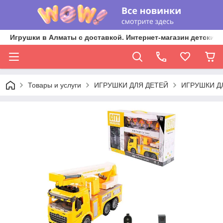
Игрушки в Алматы с доставкой. Интернет-магазин детских 
Товары и услуги
ИГРУШКИ ДЛЯ ДЕТЕЙ
ИГРУШКИ Д