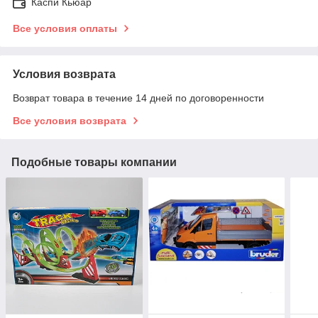
Каспи Кьюар
Все условия оплаты
Условия возврата
Возврат товара в течение 14 дней по договоренности
Все условия возврата
Подобные товары компании