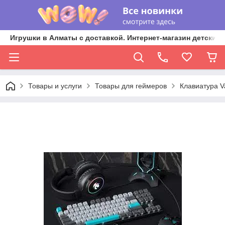
Игрушки в Алматы с доставкой. Интернет-магазин детских 
Товары и услуги
Товары для геймеров
Клавиатура V