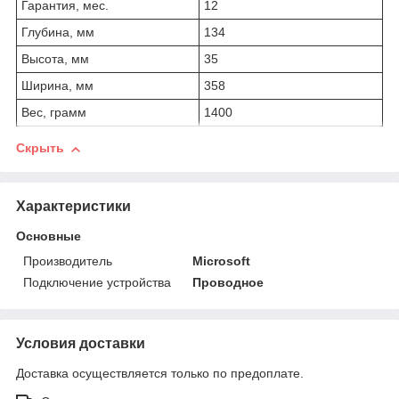
Гарантия, мес.
12
Глубина, мм
134
Высота, мм
35
Ширина, мм
358
Вес, грамм
1400
Скрыть
Характеристики
Основные
Производитель
Microsoft
Подключение устройства
Проводное
Условия доставки
Доставка осуществляется только по предоплате.