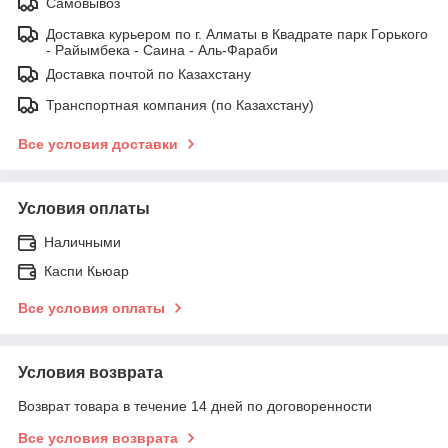
Самовывоз
Доставка курьером по г. Алматы в Квадрате парк Горького
- Райымбека - Саина - Аль-Фараби
Доставка почтой по Казахстану
Транспортная компания (по Казахстану)
Все условия доставки
Условия оплаты
Наличными
Каспи Кьюар
Все условия оплаты
Условия возврата
Возврат товара в течение 14 дней по договоренности
Все условия возврата