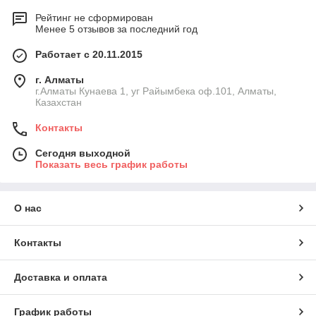
Рейтинг не сформирован
Менее 5 отзывов за последний год
Работает с 20.11.2015
г. Алматы
г.Алматы Кунаева 1, уг Райымбека оф.101, Алматы,
Казахстан
Контакты
Сегодня выходной
Показать весь график работы
О нас
Контакты
Доставка и оплата
График работы