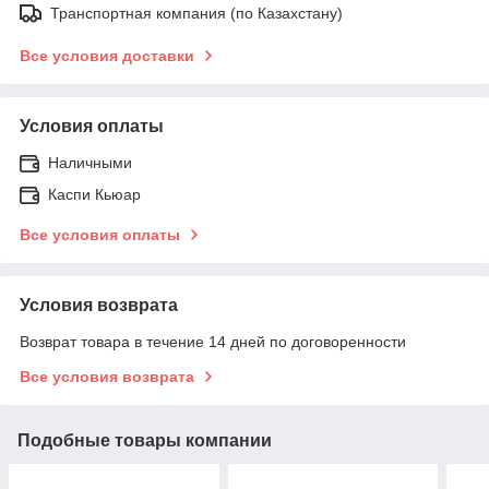
Транспортная компания (по Казахстану)
Все условия доставки
Условия оплаты
Наличными
Каспи Кьюар
Все условия оплаты
Условия возврата
Возврат товара в течение 14 дней по договоренности
Все условия возврата
Подобные товары компании