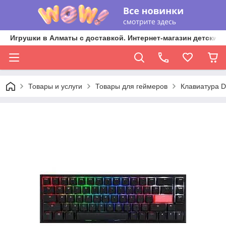
Игрушки в Алматы с доставкой. Интернет-магазин детских 
Товары и услуги
Товары для геймеров
Клавиатура Du