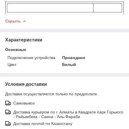
Скрыть
Характеристики
Основные
Подключение устройства
Проводное
Цвет
Белый
Условия доставки
Доставка осуществляется только по предоплате.
Самовывоз
Доставка курьером по г. Алматы в Квадрате парк Горького
- Райымбека - Саина - Аль-Фараби
Доставка почтой по Казахстану