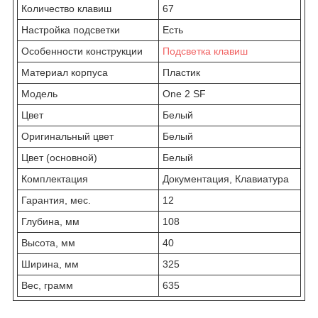
Количество клавиш
67
Настройка подсветки
Есть
Особенности конструкции
Подсветка клавиш
Материал корпуса
Пластик
Модель
One 2 SF
Цвет
Белый
Оригинальный цвет
Белый
Цвет (основной)
Белый
Комплектация
Документация, Клавиатура
Гарантия, мес.
12
Глубина, мм
108
Высота, мм
40
Ширина, мм
325
Вес, грамм
635