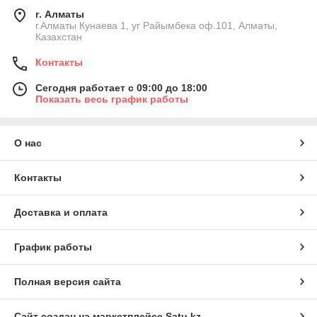
г. Алматы
г.Алматы Кунаева 1, уг Райымбека оф.101, Алматы,
Казахстан
Контакты
Сегодня работает с 09:00 до 18:00
Показать весь график работы
О нас
Контакты
Доставка и оплата
График работы
Полная версия сайта
Сайт создан на маркетплейсе
Satu.kz