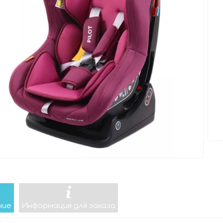
ние
Информация для заказа