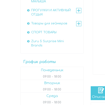
МАЛЫША
ПРОГУЛКИ И АКТИВНЫЙ
ОТДЫХ
Товары для геймеров
СПОРТ ТОВАРЫ
Zuru 5 Surprise Mini
Brands
График работы
Понедельник
09:00
18:00
Вторник
09:00
18:00
Среда
Описа
09:00
18:00