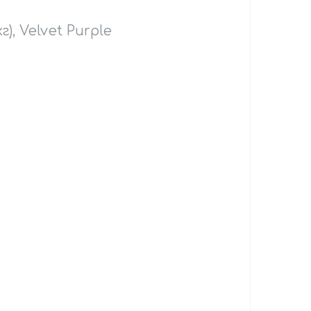
г), Velvet Purple