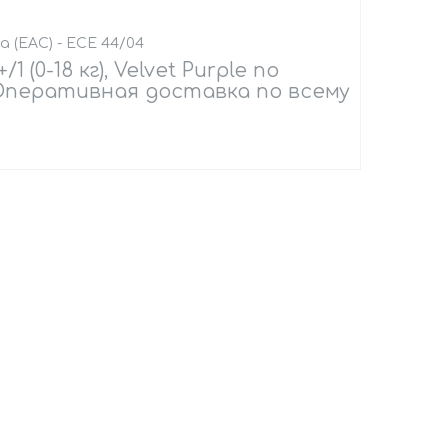
(EAC) - ECE 44/04
1 (0-18 кг), Velvet Purple по
 Оперативная доставка по всему