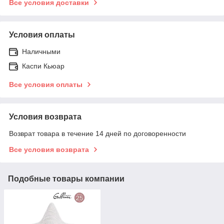
Все условия доставки
Условия оплаты
Наличными
Каспи Кьюар
Все условия оплаты
Условия возврата
Возврат товара в течение 14 дней по договоренности
Все условия возврата
Подобные товары компании