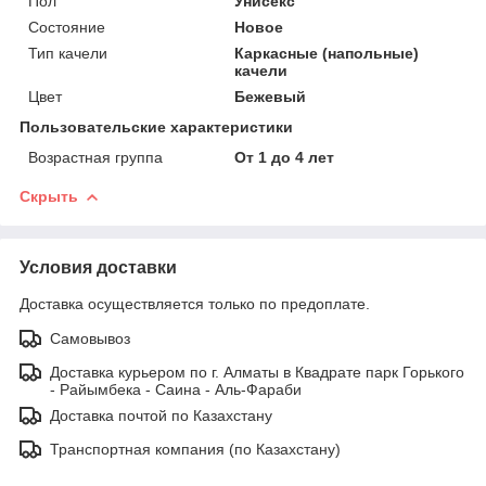
Пол
Унисекс
Состояние
Новое
Тип качели
Каркасные (напольные)
качели
Цвет
Бежевый
Пользовательские характеристики
Возрастная группа
От 1 до 4 лет
Скрыть
Условия доставки
Доставка осуществляется только по предоплате.
Самовывоз
Доставка курьером по г. Алматы в Квадрате парк Горького
- Райымбека - Саина - Аль-Фараби
Доставка почтой по Казахстану
Транспортная компания (по Казахстану)