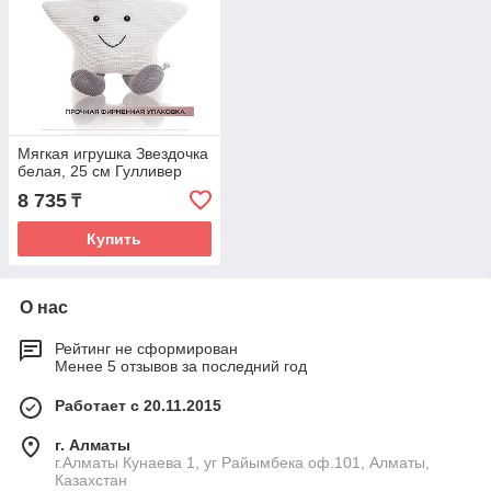
Мягкая игрушка Звездочка
белая, 25 см Гулливер
8 735
₸
Купить
О нас
Рейтинг не сформирован
Менее 5 отзывов за последний год
Работает с 20.11.2015
г. Алматы
г.Алматы Кунаева 1, уг Райымбека оф.101, Алматы,
Казахстан