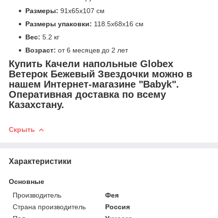
Размеры:
91х65х107 см
Размеры упаковки:
118.5х68х16 см
Вес:
5.2 кг
Возраст:
от 6 месяцев до 2 лет
Купить
Качели напольные Globex
Ветерок Бежевый Звездочки
можно в
нашем Интернет-магазине "Babyk".
Оперативная доставка по всему
Казахстану.
Скрыть
Характеристики
Основные
Производитель
Фея
Страна производитель
Россия