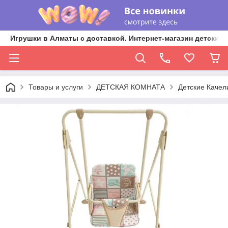
Игрушки в Алматы с доставкой. Интернет-магазин детских 
Товары и услуги
ДЕТСКАЯ КОМНАТА
Детские Качел