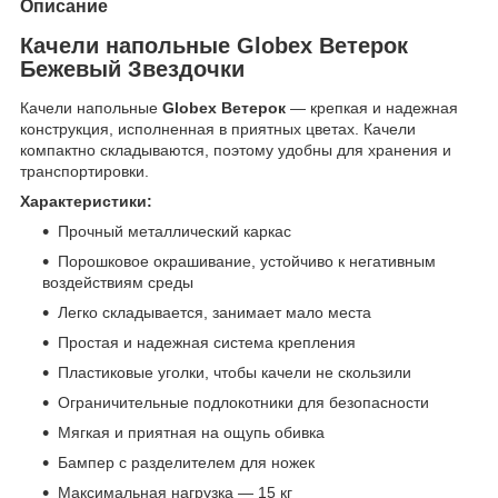
Описание
Качели напольные Globex Ветерок
Бежевый Звездочки
Качели напольные
Globex Ветерок
— крепкая и надежная
конструкция, исполненная в приятных цветах. Качели
компактно складываются, поэтому удобны для хранения и
транспортировки.
Характеристики:
Прочный металлический каркас
Порошковое окрашивание, устойчиво к негативным
воздействиям среды
Легко складывается, занимает мало места
Простая и надежная система крепления
Пластиковые уголки, чтобы качели не скользили
Ограничительные подлокотники для безопасности
Мягкая и приятная на ощупь обивка
Бампер с разделителем для ножек
Максимальная нагрузка — 15 кг