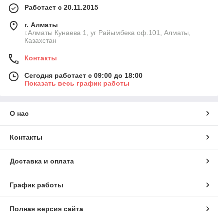
Работает с 20.11.2015
г. Алматы
г.Алматы Кунаева 1, уг Райымбека оф.101, Алматы,
Казахстан
Контакты
Сегодня работает с 09:00 до 18:00
Показать весь график работы
О нас
Контакты
Доставка и оплата
График работы
Полная версия сайта