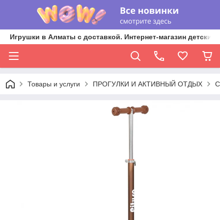
Игрушки в Алматы с доставкой. Интернет-магазин детских 
Товары и услуги
ПРОГУЛКИ И АКТИВНЫЙ ОТДЫХ
С