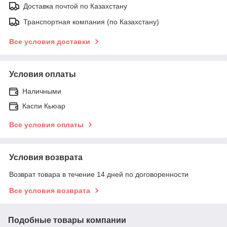
Доставка почтой по Казахстану
Транспортная компания (по Казахстану)
Все условия доставки
Условия оплаты
Наличными
Каспи Кьюар
Все условия оплаты
Условия возврата
Возврат товара в течение 14 дней по договоренности
Все условия возврата
Подобные товары компании