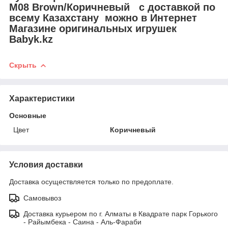
M08 Brown/Коричневый с доставкой по
всему Казахстану можно в Интернет
Магазине оригинальных игрушек
Babyk.kz
Скрыть
Характеристики
Основные
Цвет
Коричневый
Условия доставки
Доставка осуществляется только по предоплате.
Самовывоз
Доставка курьером по г. Алматы в Квадрате парк Горького
- Райымбека - Саина - Аль-Фараби