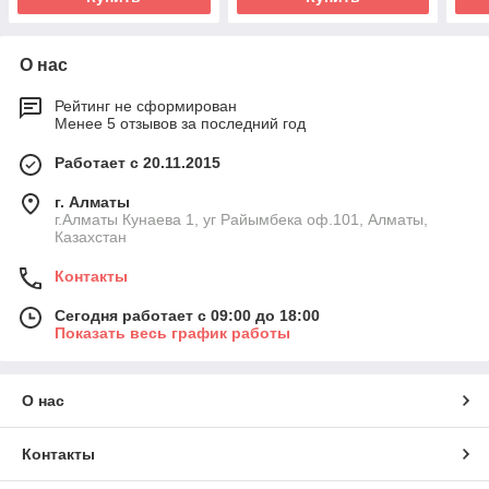
О нас
Рейтинг не сформирован
Менее 5 отзывов за последний год
Работает с 20.11.2015
г. Алматы
г.Алматы Кунаева 1, уг Райымбека оф.101, Алматы,
Казахстан
Контакты
Сегодня работает с 09:00 до 18:00
Показать весь график работы
О нас
Контакты