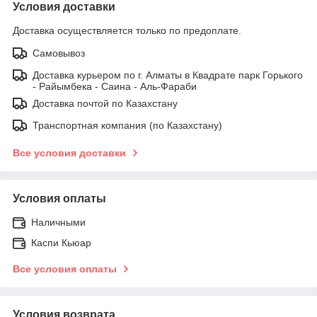
Условия доставки
Доставка осуществляется только по предоплате.
Самовывоз
Доставка курьером по г. Алматы в Квадрате парк Горького
- Райымбека - Саина - Аль-Фараби
Доставка почтой по Казахстану
Транспортная компания (по Казахстану)
Все условия доставки
Условия оплаты
Наличными
Каспи Кьюар
Все условия оплаты
Условия возврата