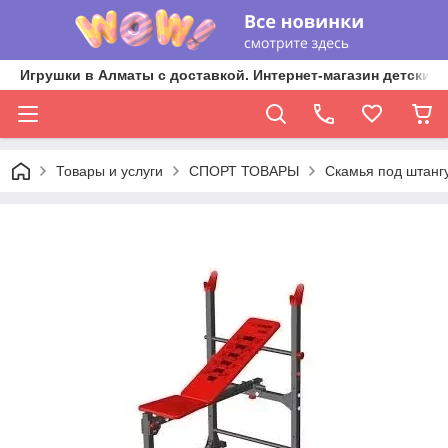
Игрушки в Алматы с доставкой. Интернет-магазин детских 
Товары и услуги
СПОРТ ТОВАРЫ
Скамья под штангу