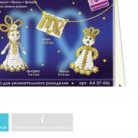
ние
Информация для заказа