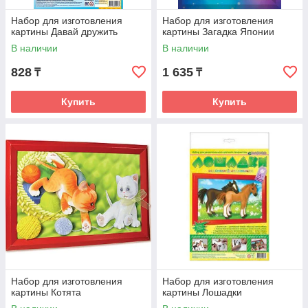
Набор для изготовления
Набор для изготовления
картины Давай дружить
картины Загадка Японии
В наличии
В наличии
828
1 635
₸
₸
Купить
Купить
Набор для изготовления
Набор для изготовления
картины Котята
картины Лошадки