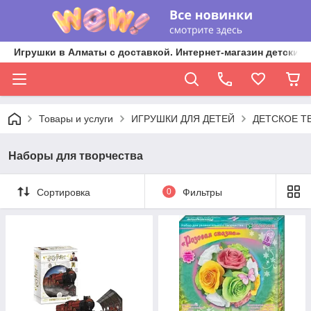
Игрушки в Алматы с доставкой. Интернет-магазин детских 
Товары и услуги
ИГРУШКИ ДЛЯ ДЕТЕЙ
ДЕТСКОЕ Т
Наборы для творчества
Сортировка
0
Фильтры