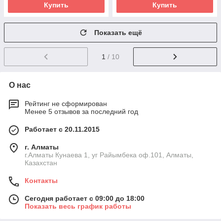
Купить
Купить
Показать ещё
1
/ 10
О нас
Рейтинг не сформирован
Менее 5 отзывов за последний год
Работает с 20.11.2015
г. Алматы
г.Алматы Кунаева 1, уг Райымбека оф.101, Алматы,
Казахстан
Контакты
Сегодня работает с 09:00 до 18:00
Показать весь график работы