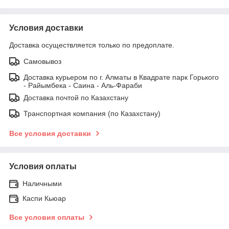
Условия доставки
Доставка осуществляется только по предоплате.
Самовывоз
Доставка курьером по г. Алматы в Квадрате парк Горького
- Райымбека - Саина - Аль-Фараби
Доставка почтой по Казахстану
Транспортная компания (по Казахстану)
Все условия доставки
Условия оплаты
Наличными
Каспи Кьюар
Все условия оплаты