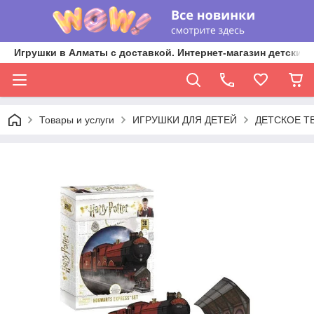
Игрушки в Алматы с доставкой. Интернет-магазин детских 
Товары и услуги
ИГРУШКИ ДЛЯ ДЕТЕЙ
ДЕТСКОЕ Т