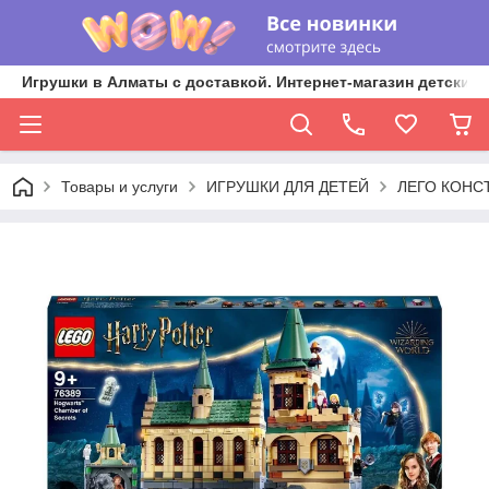
Игрушки в Алматы с доставкой. Интернет-магазин детских 
Товары и услуги
ИГРУШКИ ДЛЯ ДЕТЕЙ
ЛЕГО КОНС