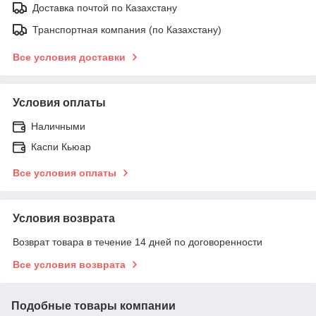
Доставка почтой по Казахстану
Транспортная компания (по Казахстану)
Все условия доставки
Условия оплаты
Наличными
Каспи Кьюар
Все условия оплаты
Условия возврата
Возврат товара в течение 14 дней по договоренности
Все условия возврата
Подобные товары компании