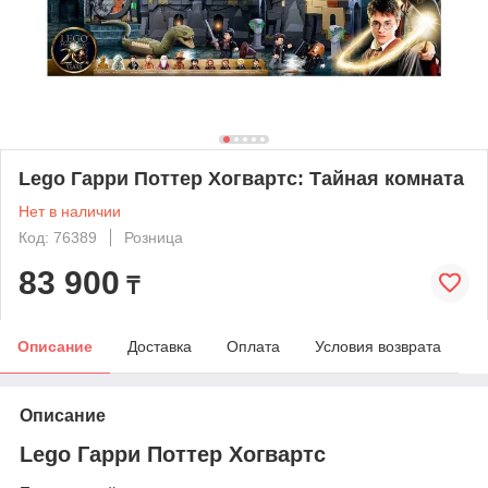
Lego Гарри Поттер Хогвартс: Тайная комната
Нет в наличии
Код: 76389
Розница
83 900
₸
Описание
Доставка
Оплата
Условия возврата
Описание
Lego Гарри Поттер Хогвартс