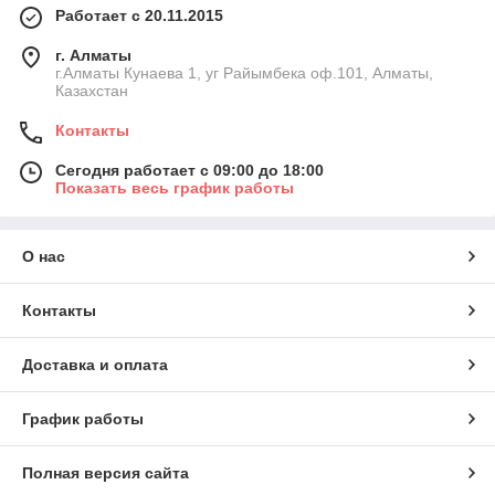
Работает с 20.11.2015
г. Алматы
г.Алматы Кунаева 1, уг Райымбека оф.101, Алматы,
Казахстан
Контакты
Сегодня работает с 09:00 до 18:00
Показать весь график работы
О нас
Контакты
Доставка и оплата
График работы
Полная версия сайта