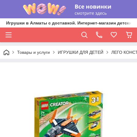
Игрушки в Алматы с доставкой. Интернет-магазин детских 
Товары и услуги
ИГРУШКИ ДЛЯ ДЕТЕЙ
ЛЕГО КОНС