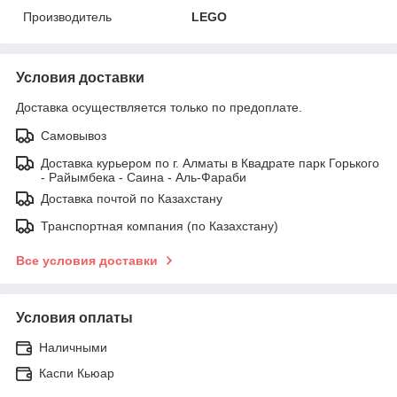
Производитель
LEGO
Условия доставки
Доставка осуществляется только по предоплате.
Самовывоз
Доставка курьером по г. Алматы в Квадрате парк Горького
- Райымбека - Саина - Аль-Фараби
Доставка почтой по Казахстану
Транспортная компания (по Казахстану)
Все условия доставки
Условия оплаты
Наличными
Каспи Кьюар