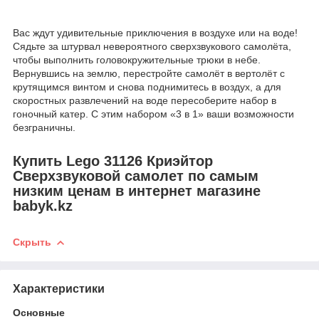
Вас ждут удивительные приключения в воздухе или на воде!
Сядьте за штурвал невероятного сверхзвукового самолёта,
чтобы выполнить головокружительные трюки в небе.
Вернувшись на землю, перестройте самолёт в вертолёт с
крутящимся винтом и снова поднимитесь в воздух, а для
скоростных развлечений на воде пересоберите набор в
гоночный катер. С этим набором «3 в 1» ваши возможности
безграничны.
Купить Lego 31126 Криэйтор
Сверхзвуковой самолет по самым
низким ценам в интернет магазине
babyk.kz
Скрыть
Характеристики
Основные