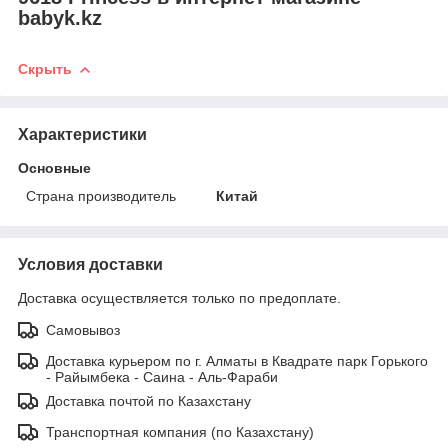
babyk.kz
Скрыть
Характеристики
Основные
Страна производитель
Китай
Условия доставки
Доставка осуществляется только по предоплате.
Самовывоз
Доставка курьером по г. Алматы в Квадрате парк Горького
- Райымбека - Саина - Аль-Фараби
Доставка почтой по Казахстану
Транспортная компания (по Казахстану)