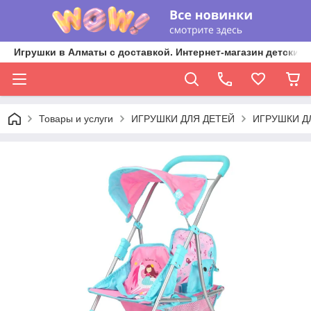
Игрушки в Алматы с доставкой. Интернет-магазин детских 
Товары и услуги
ИГРУШКИ ДЛЯ ДЕТЕЙ
ИГРУШКИ Д