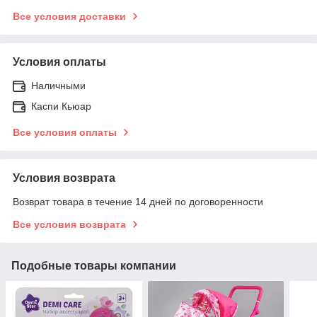
Все условия доставки
Условия оплаты
Наличными
Каспи Кьюар
Все условия оплаты
Условия возврата
Возврат товара в течение 14 дней по договоренности
Все условия возврата
Подобные товары компании