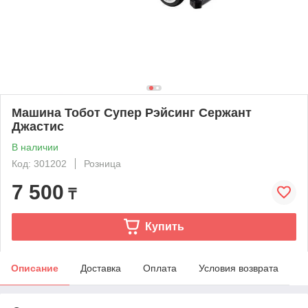
Машина Тобот Супер Рэйсинг Сержант
Джастис
В наличии
Код: 301202
Розница
7 500
₸
Купить
Описание
Доставка
Оплата
Условия возврата