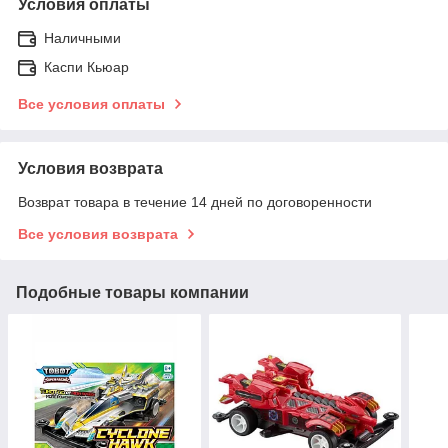
Условия оплаты
Наличными
Каспи Кьюар
Все условия оплаты
Условия возврата
Возврат товара в течение 14 дней по договоренности
Все условия возврата
Подобные товары компании