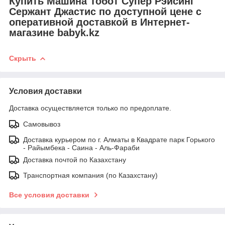
Купить Машина Тобот Супер Рэйсинг
Сержант Джастис по доступной цене с
оперативной доставкой в Интернет-
магазине babyk.kz
Скрыть
Условия доставки
Доставка осуществляется только по предоплате.
Самовывоз
Доставка курьером по г. Алматы в Квадрате парк Горького
- Райымбека - Саина - Аль-Фараби
Доставка почтой по Казахстану
Транспортная компания (по Казахстану)
Все условия доставки