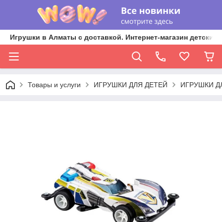
Игрушки в Алматы с доставкой. Интернет-магазин детских 
Товары и услуги
ИГРУШКИ ДЛЯ ДЕТЕЙ
ИГРУШКИ Д