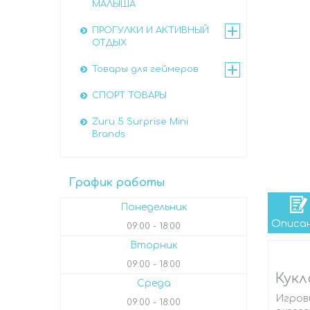
МАЛЫША
ПРОГУЛКИ И АКТИВНЫЙ
ОТДЫХ
Товары для геймеров
СПОРТ ТОВАРЫ
Zuru 5 Surprise Mini
Brands
График работы
Понедельник
Описа
09:00
18:00
Вторник
09:00
18:00
Кукл
Среда
Игров
09:00
18:00