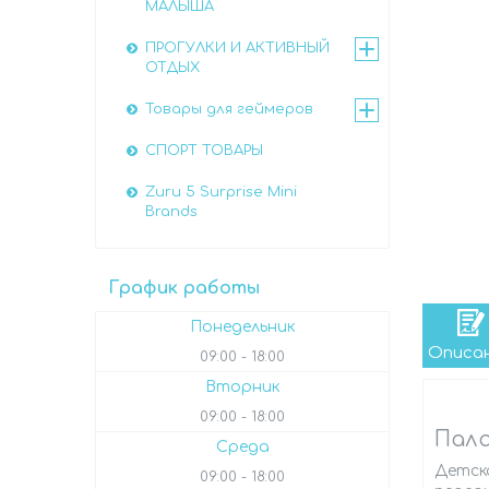
МАЛЫША
ПРОГУЛКИ И АКТИВНЫЙ
ОТДЫХ
Товары для геймеров
СПОРТ ТОВАРЫ
Zuru 5 Surprise Mini
Brands
График работы
Понедельник
Описа
09:00
18:00
Вторник
09:00
18:00
Пал
Среда
Детск
09:00
18:00