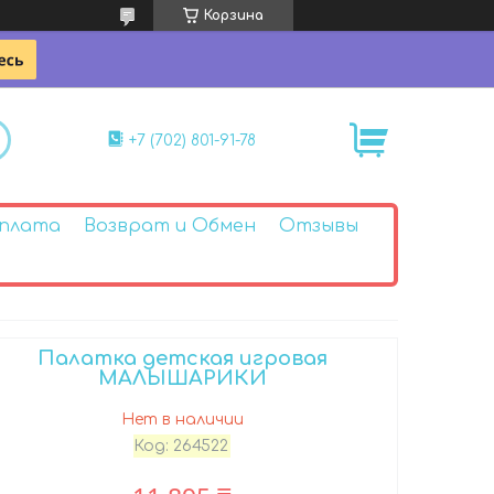
Корзина
+7 (702) 801-91-78
Оплата
Возврат и Обмен
Отзывы
Палатка детская игровая
МАЛЫШАРИКИ
Нет в наличии
Код:
264522