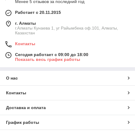
Менее 5 отзывов за последний год
Работает с 20.11.2015
г. Алматы
г.Алматы Кунаева 1, уг Райымбека оф.101, Алматы,
Казахстан
Контакты
Сегодня работает с 09:00 до 18:00
Показать весь график работы
О нас
Контакты
Доставка и оплата
График работы