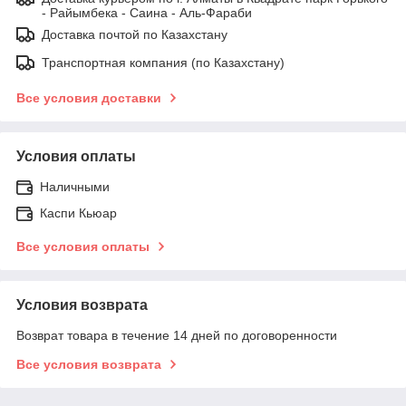
- Райымбека - Саина - Аль-Фараби
Доставка почтой по Казахстану
Транспортная компания (по Казахстану)
Все условия доставки
Условия оплаты
Наличными
Каспи Кьюар
Все условия оплаты
Условия возврата
Возврат товара в течение 14 дней по договоренности
Все условия возврата