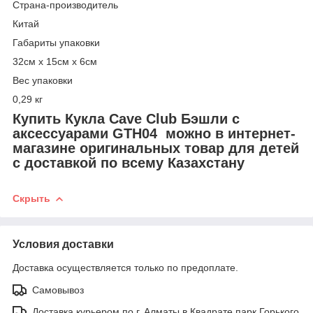
Страна-производитель
Китай
Габариты упаковки
32см x 15см x 6см
Вес упаковки
0,29 кг
Купить Кукла Cave Club Бэшли с
аксессуарами GTH04 можно в интернет-
магазине оригинальных товар для детей
с доставкой по всему Казахстану
Скрыть
Условия доставки
Доставка осуществляется только по предоплате.
Самовывоз
Доставка курьером по г. Алматы в Квадрате парк Горького