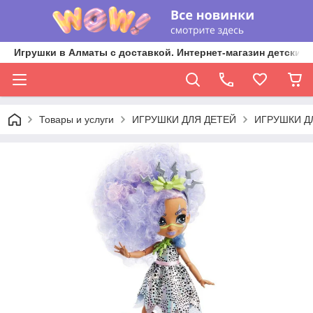
Игрушки в Алматы с доставкой. Интернет-магазин детских 
Товары и услуги
ИГРУШКИ ДЛЯ ДЕТЕЙ
ИГРУШКИ Д