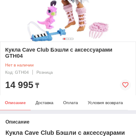
Кукла Cave Club Бэшли с аксессуарами
GTH04
Нет в наличии
Код: GTH04
Розница
14 995
₸
Описание
Доставка
Оплата
Условия возврата
Описание
Кукла Cave Club Бэшли с аксессуарами