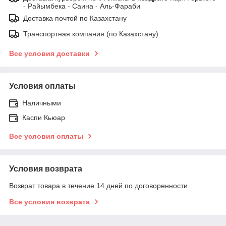
- Райымбека - Саина - Аль-Фараби
Доставка почтой по Казахстану
Транспортная компания (по Казахстану)
Все условия доставки
Условия оплаты
Наличными
Каспи Кьюар
Все условия оплаты
Условия возврата
Возврат товара в течение 14 дней по договоренности
Все условия возврата