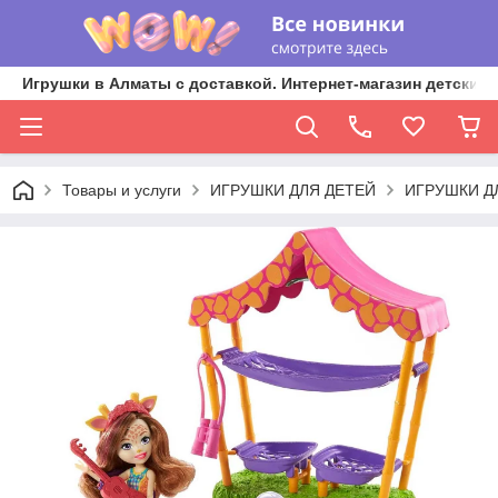
Игрушки в Алматы с доставкой. Интернет-магазин детских 
Товары и услуги
ИГРУШКИ ДЛЯ ДЕТЕЙ
ИГРУШКИ Д