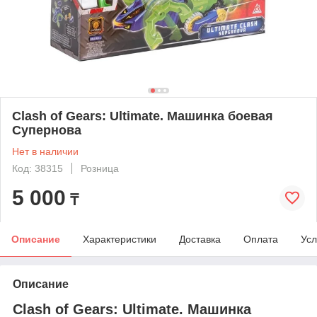
Clash of Gears: Ultimate. Машинка боевая
Супернова
Нет в наличии
Код: 38315
Розница
5 000
₸
Описание
Характеристики
Доставка
Оплата
Усл
Описание
Clash of Gears: Ultimate. Машинка