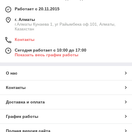
Работает с 20.11.2015
г. Алматы
г.Алматы Кунаева 1, уг Райымбека оф.101, Алматы,
Казахстан
Контакты
Сегодня работает с 10:00 до 17:00
Показать весь график работы
О нас
Контакты
Доставка и оплата
График работы
Полная версия сайта