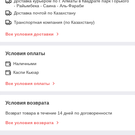
Доставка курьером по г. Алматы в Квадрате парк Горького
- Райымбека - Саина - Аль-Фараби
Доставка почтой по Казахстану
Транспортная компания (по Казахстану)
Все условия доставки
Условия оплаты
Наличными
Каспи Кьюар
Все условия оплаты
Условия возврата
Возврат товара в течение 14 дней по договоренности
Все условия возврата