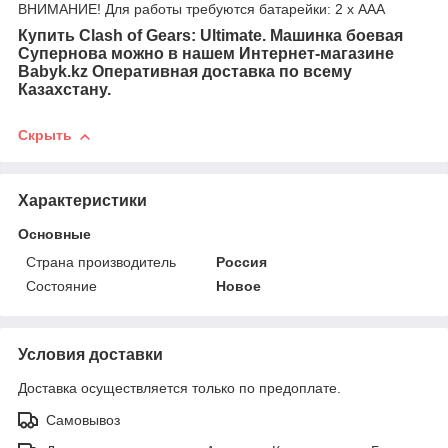
ВНИМАНИЕ! Для работы требуются батарейки: 2 х ААА
Купить Clash of Gears: Ultimate. Машинка боевая
Супернова можно в нашем Интернет-магазине
Babyk.kz Оперативная доставка по всему
Казахстану.
Скрыть
Характеристики
Основные
Страна производитель
Россия
Состояние
Новое
Условия доставки
Доставка осуществляется только по предоплате.
Самовывоз