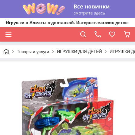
Игрушки в Алматы с доставкой. Интернет-магазин детских 
Товары и услуги
ИГРУШКИ ДЛЯ ДЕТЕЙ
ИГРУШКИ Д