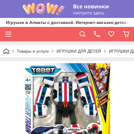
Игрушки в Алматы с доставкой. Интернет-магазин детских 
Товары и услуги
ИГРУШКИ ДЛЯ ДЕТЕЙ
ИГРУШКИ Д