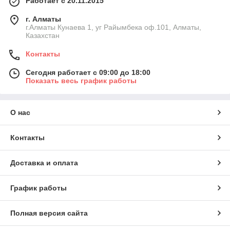
Работает с 20.11.2015
г. Алматы
г.Алматы Кунаева 1, уг Райымбека оф.101, Алматы,
Казахстан
Контакты
Сегодня работает с 09:00 до 18:00
Показать весь график работы
О нас
Контакты
Доставка и оплата
График работы
Полная версия сайта