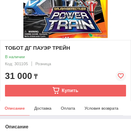
ТОБОТ ДГ ПАУЭР ТРЕЙН
В наличии
Код: 301105
Розница
31 000
₸
Купить
Описание
Доставка
Оплата
Условия возврата
Описание