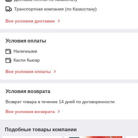
Транспортная компания (по Казахстану)
Все условия доставки
Условия оплаты
Наличными
Каспи Кьюар
Все условия оплаты
Условия возврата
Возврат товара в течение 14 дней по договоренности
Все условия возврата
Подобные товары компании