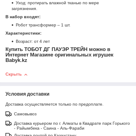
Уход: протирать влажной тканью по мере
загрязнения.
В набор входят:
Робот трансформер – 1 шт.
Характеристики:
Возраст: от 4 лет
Купить ТОБОТ ДГ ПАУЭР ТРЕЙН можно в
Интернет Магазине оригинальных игрушек
Babyk.kz
Скрыть
Условия доставки
Доставка осуществляется только по предоплате.
Самовывоз
Доставка курьером по г. Алматы в Квадрате парк Горького
- Райымбека - Саина - Аль-Фараби
Доставка почтой по Казахстану