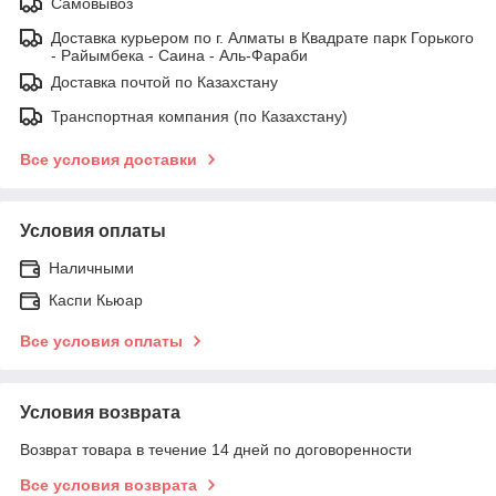
Самовывоз
Доставка курьером по г. Алматы в Квадрате парк Горького
- Райымбека - Саина - Аль-Фараби
Доставка почтой по Казахстану
Транспортная компания (по Казахстану)
Все условия доставки
Условия оплаты
Наличными
Каспи Кьюар
Все условия оплаты
Условия возврата
Возврат товара в течение 14 дней по договоренности
Все условия возврата