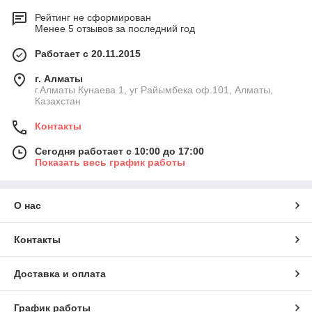
Рейтинг не сформирован
Менее 5 отзывов за последний год
Работает с 20.11.2015
г. Алматы
г.Алматы Кунаева 1, уг Райымбека оф.101, Алматы,
Казахстан
Контакты
Сегодня работает с 10:00 до 17:00
Показать весь график работы
О нас
Контакты
Доставка и оплата
График работы