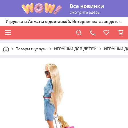
Игрушки в Алматы с доставкой. Интернет-магазин детских 
Товары и услуги
ИГРУШКИ ДЛЯ ДЕТЕЙ
ИГРУШКИ Д