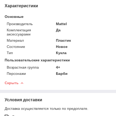
Характеристики
Основные
Производитель
Mattel
Комплектация
Да
аксессуарами
Материал
Пластик
Состояние
Новое
Тип
Кукла
Пользовательские характеристики
Возрастная группа
4+
Персонажи
Барби
Скрыть
Условия доставки
Доставка осуществляется только по предоплате.