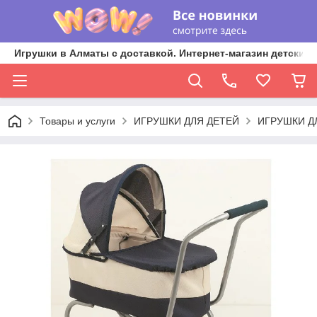
Игрушки в Алматы с доставкой. Интернет-магазин детских 
Товары и услуги
ИГРУШКИ ДЛЯ ДЕТЕЙ
ИГРУШКИ Д