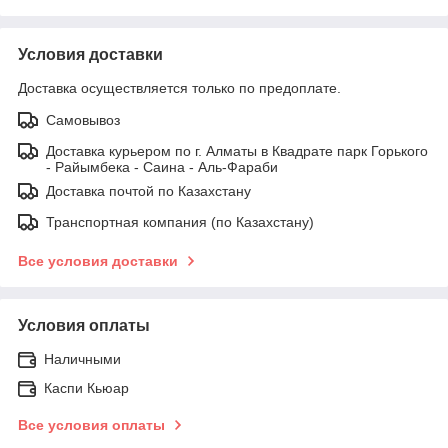
Условия доставки
Доставка осуществляется только по предоплате.
Самовывоз
Доставка курьером по г. Алматы в Квадрате парк Горького
- Райымбека - Саина - Аль-Фараби
Доставка почтой по Казахстану
Транспортная компания (по Казахстану)
Все условия доставки
Условия оплаты
Наличными
Каспи Кьюар
Все условия оплаты