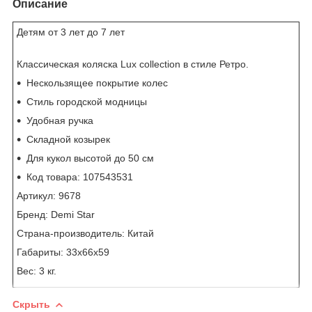
Описание
Детям от 3 лет
до 7 лет
Классическая коляска Lux collection в стиле Ретро.
Нескользящее покрытие колес
Стиль городской модницы
Удобная ручка
Складной козырек
Для кукол высотой до 50 см
Код товара:
107543531
Артикул: 9678
Бренд:
Demi Star
Страна-производитель: Китай
Габариты: 33х66х59
Вес: 3 кг.
Скрыть