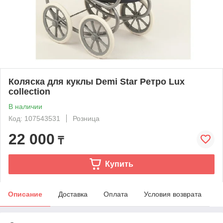
Коляска для куклы Demi Star Ретро Lux
collection
В наличии
Код: 107543531
Розница
22 000
₸
Купить
Описание
Доставка
Оплата
Условия возврата